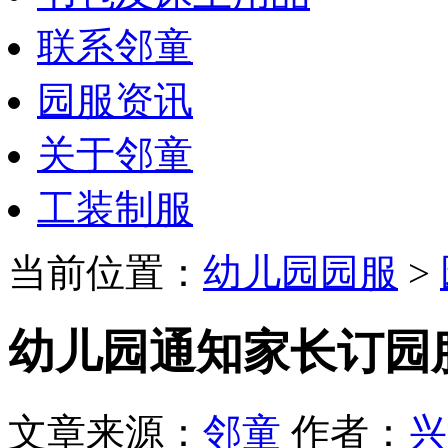
联系邻童
园服资讯
关于邻童
工装制服
当前位置：
幼儿园园服
>
幼儿园通知家长订园
文章来源：
邻童
作者：
兴