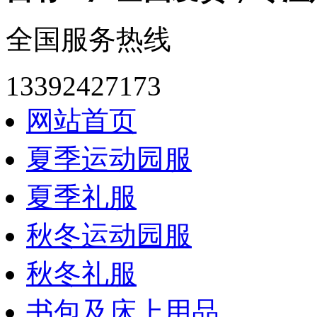
全国服务热线
13392427173
网站首页
夏季运动园服
夏季礼服
秋冬运动园服
秋冬礼服
书包及床上用品