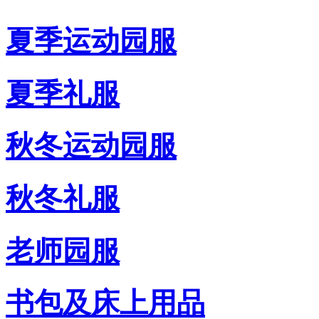
夏季运动园服
夏季礼服
秋冬运动园服
秋冬礼服
老师园服
书包及床上用品