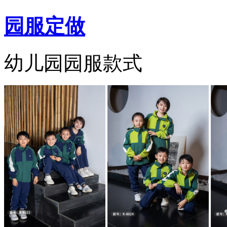
园服定做
幼儿园园服款式