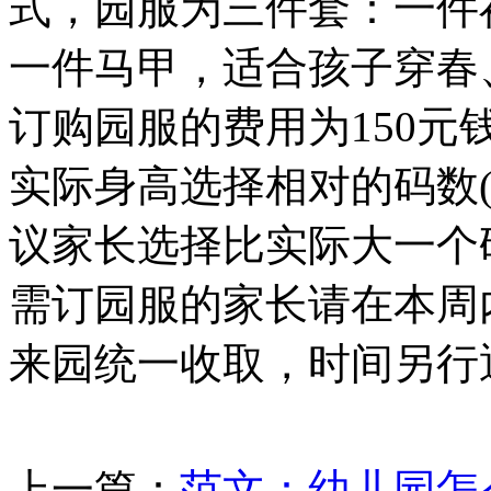
式，园服为三件套：一件
一件马甲，适合孩子穿春
订购园服的费用为150
实际身高选择相对的码数
议家长选择比实际大一个码
需订园服的家长请在本周
来园统一收取，时间另行
上一篇：
范文：幼儿园怎