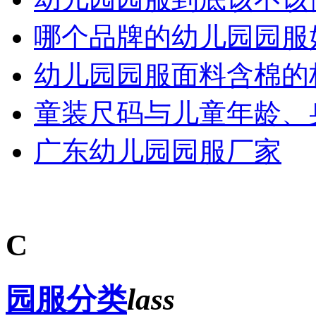
哪个品牌的幼儿园园服
幼儿园园服面料含棉的
童装尺码与儿童年龄、
广东幼儿园园服厂家
C
园服分类
lass