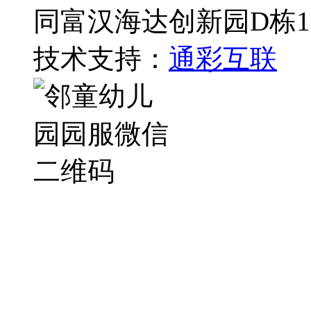
同富汉海达创新园D栋1
技术支持：
通彩互联