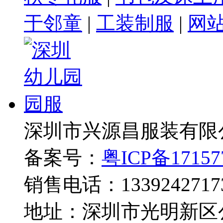
于邻童
|
工装制服
|
网
深圳市兴源昌服装有限
备案号：
粤ICP备17157
销售电话：1339242717
地址：深圳市光明新区