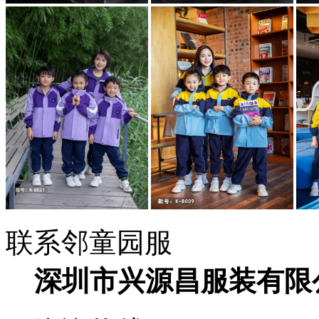
联系邻童园服
深圳市兴源昌服装有限