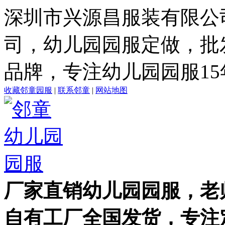
深圳市兴源昌服装有限公
司，幼儿园园服定做，批
品牌，专注幼儿园园服15
收藏邻童园服
|
联系邻童
|
网站地图
厂家直销幼儿园园服，老
自有工厂全国发货，专注