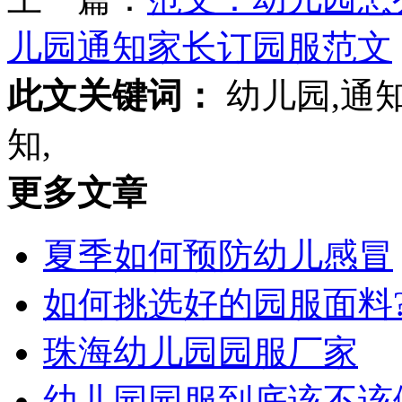
儿园通知家长订园服范文
此文关键词：
幼儿园,通知
知,
更多文章
夏季如何预防幼儿感冒
如何挑选好的园服面料
珠海幼儿园园服厂家
幼儿园园服到底该不该