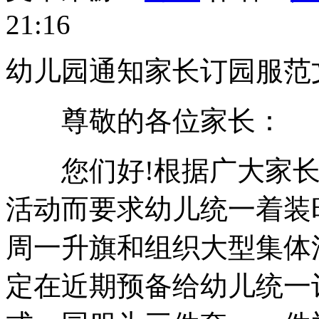
21:16
幼儿园通知家长订园服范
尊敬的各位家长：
您们好!根据广大家长
活动而要求幼儿统一着装
周一升旗和组织大型集体
定在近期预备给幼儿统一