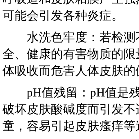
可能会引发各种炎症。
水洗色牢度：若检测不
全、健康的有害物质的限
体吸收而危害人体皮肤的
pH值残留：pH值是残
破坏皮肤酸碱度而引发不
童，容易引起皮肤瘙痒等