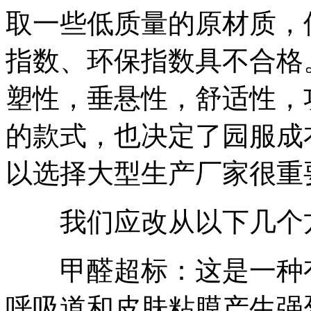
取一些低质量的原材质，
指数、环保指数具不合格
塑性，垂悬性，舒适性，
的款式，也决定了园服成
以选择大型生产厂家很重
我们应改从以下几个方
甲醛超标：这是一种有
呼吸道和皮肤粘膜产生强