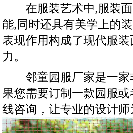
在服装艺术中,服装面
能,同时还具有美学上的
表现作用构成了现代服装
力。
邻童园服厂家是一家非
果您需要订制一款园服或
线咨询，让专业的设计师