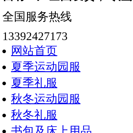
全国服务热线
13392427173
网站首页
夏季运动园服
夏季礼服
秋冬运动园服
秋冬礼服
书包及床上用品