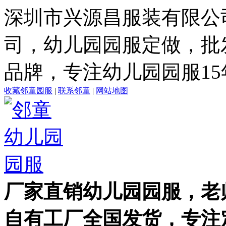
深圳市兴源昌服装有限公
司，幼儿园园服定做，批
品牌，专注幼儿园园服15
收藏邻童园服
|
联系邻童
|
网站地图
厂家直销幼儿园园服，老
自有工厂全国发货，专注