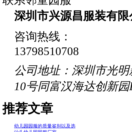
深圳市兴源昌服装有限
咨询热线：
13798510708
公司地址：深圳市光明
10号同富汉海达创新园
推荐文章
幼儿园园服的质量鉴别以及选