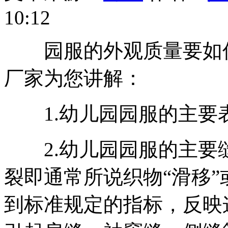
10:12
园服的外观质量要如何
厂家为您讲解：
1.幼儿园园服的主要
2.幼儿园园服的主要
裂即通常所说织物“滑移”
到标准规定的指标，反映