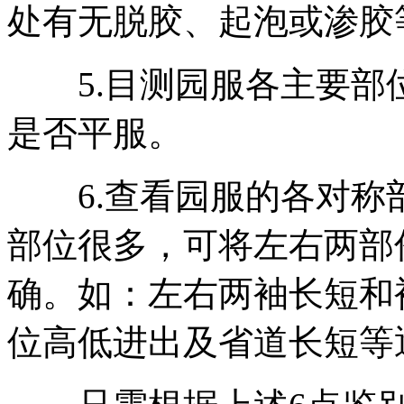
处有无脱胶、起泡或渗胶
5.目测园服各主要部
是否平服。
6.查看园服的各对称
部位很多，可将左右两部
确。如：左右两袖长短和
位高低进出及省道长短等