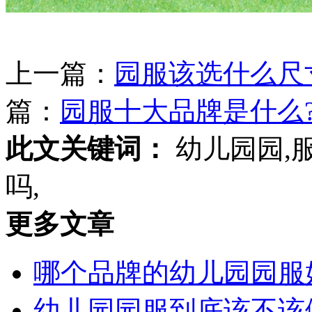
上一篇：
园服该选什么尺
篇：
园服十大品牌是什么?
此文关键词：
幼儿园园,服
吗,
更多文章
哪个品牌的幼儿园园服
幼儿园园服到底该不该