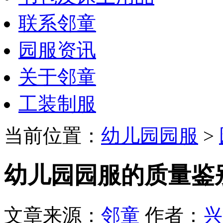
联系邻童
园服资讯
关于邻童
工装制服
当前位置：
幼儿园园服
>
幼儿园园服的质量鉴
文章来源：
邻童
作者：
兴