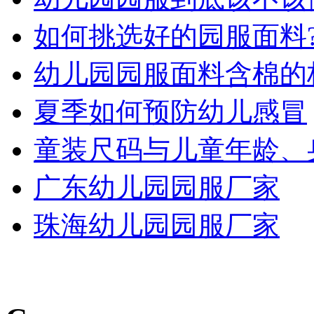
如何挑选好的园服面料
幼儿园园服面料含棉的
夏季如何预防幼儿感冒
童装尺码与儿童年龄、
广东幼儿园园服厂家
珠海幼儿园园服厂家