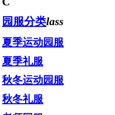
C
园服分类
lass
夏季运动园服
夏季礼服
秋冬运动园服
秋冬礼服