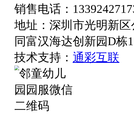
销售电话：1339242717
地址：深圳市光明新区
同富汉海达创新园D栋1
技术支持：
通彩互联